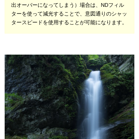
出オーバーになってしまう）場合は、NDフィル
ターを使って減光することで、意図通りのシャッ
タースピードを使用することが可能になります。