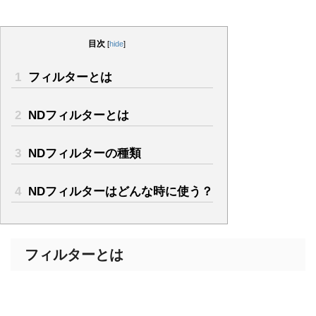
目次
[
hide
]
1
フィルターとは
2
NDフィルターとは
3
NDフィルターの種類
4
NDフィルターはどんな時に使う？
フィルターとは