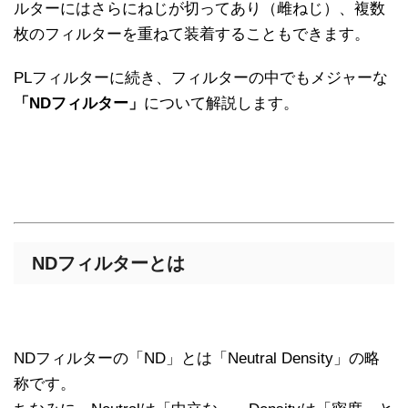
ルターにはさらにねじが切ってあり（雌ねじ）、複数
枚のフィルターを重ねて装着することもできます。
PLフィルターに続き、フィルターの中でもメジャーな
「NDフィルター」
について解説します。
NDフィルターとは
NDフィルターの「ND」とは「Neutral Density」の略
称です。