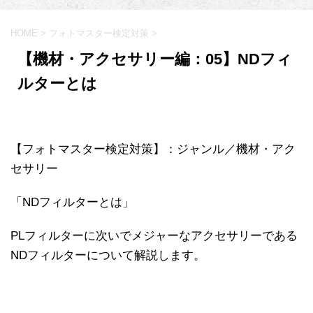
HOME
>
フォトマスター検定対策
>
【機材・アクセサリー編：05】NDフィ
ルターとは
【フォトマスター検定対策】：ジャンル／機材・アク
セサリー
「NDフィルターとは」
PLフィルターに次いでメジャーなアクセサリーである
NDフィルターについて解説します。