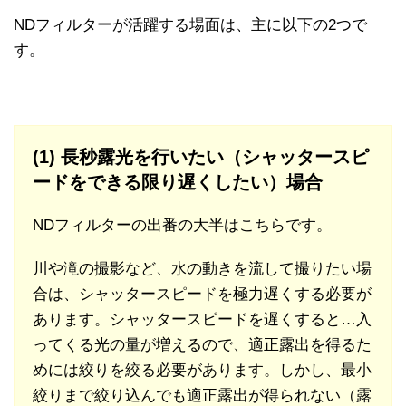
NDフィルターが活躍する場面は、主に以下の2つで
す。
(1) 長秒露光を行いたい（シャッタースピ
ードをできる限り遅くしたい）場合
NDフィルターの出番の大半はこちらです。
川や滝の撮影など、水の動きを流して撮りたい場
合は、シャッタースピードを極力遅くする必要が
あります。シャッタースピードを遅くすると…入
ってくる光の量が増えるので、適正露出を得るた
めには絞りを絞る必要があります。しかし、最小
絞りまで絞り込んでも適正露出が得られない（露