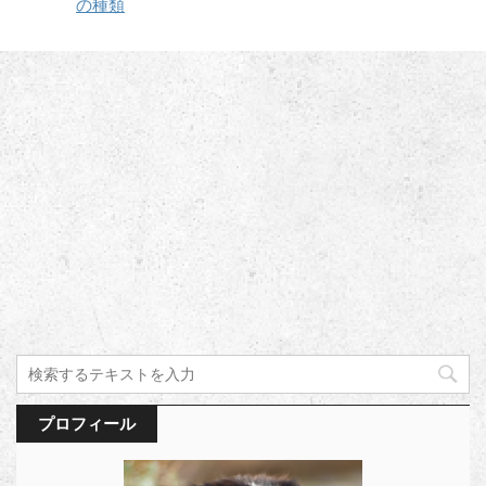
の種類
プロフィール