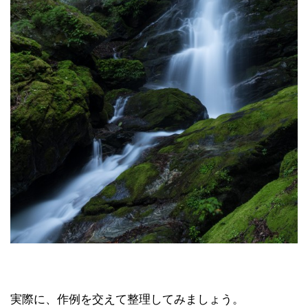
実際に、作例を交えて整理してみましょう。