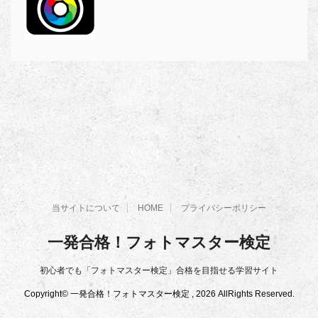
当サイトについて
HOME
プライバシーポリシー
一発合格！フォトマスター検定
初心者でも「フォトマスター検定」合格を目指せる学習サイト
Copyright© 一発合格！フォトマスター検定 , 2026 AllRights Reserved.