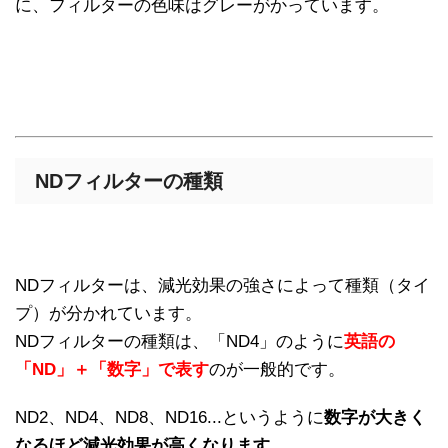
に、フィルターの色味はグレーがかっています。
NDフィルターの種類
NDフィルターは、減光効果の強さによって種類（タイ
プ）が分かれています。
NDフィルターの種類は、「ND4」のように
英語の
「ND」＋「数字」で表す
のが一般的です。
ND2、ND4、ND8、ND16...というように
数字が大きく
なるほど減光効果が高くなります。