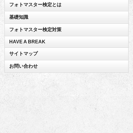
フォトマスター検定とは
基礎知識
フォトマスター検定対策
HAVE A BREAK
サイトマップ
お問い合わせ