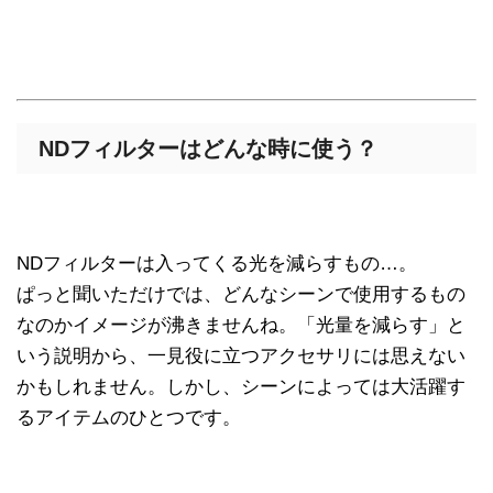
NDフィルターはどんな時に使う？
NDフィルターは入ってくる光を減らすもの…。
ぱっと聞いただけでは、どんなシーンで使用するもの
なのかイメージが沸きませんね。「光量を減らす」と
いう説明から、一見役に立つアクセサリには思えない
かもしれません。しかし、シーンによっては大活躍す
るアイテムのひとつです。