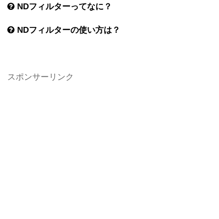
NDフィルターってなに？
NDフィルターの使い方は？
スポンサーリンク