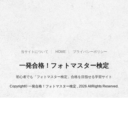
当サイトについて
HOME
プライバシーポリシー
一発合格！フォトマスター検定
初心者でも「フォトマスター検定」合格を目指せる学習サイト
Copyright© 一発合格！フォトマスター検定 , 2026 AllRights Reserved.