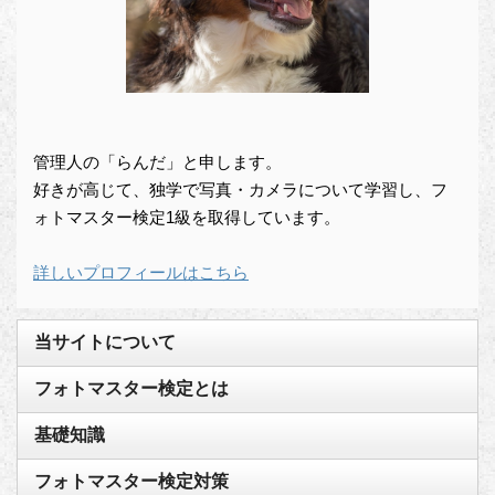
管理人の「らんだ」と申します。
好きが高じて、独学で写真・カメラについて学習し、フ
ォトマスター検定1級を取得しています。
詳しいプロフィールはこちら
当サイトについて
フォトマスター検定とは
基礎知識
フォトマスター検定対策