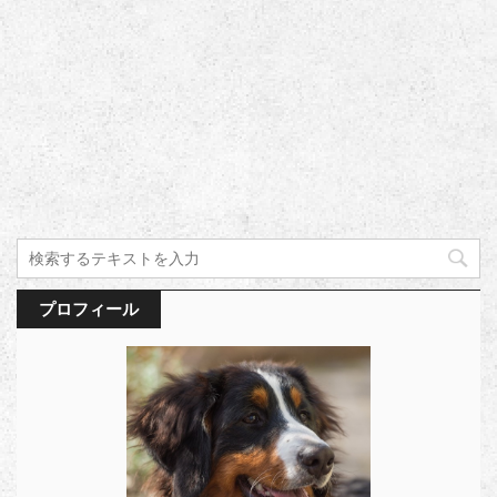
プロフィール