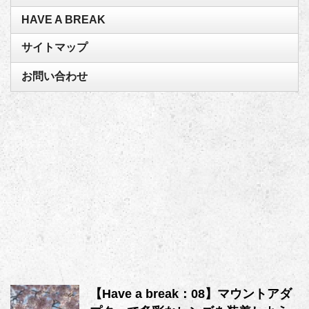
HAVE A BREAK
サイトマップ
お問い合わせ
【Have a break：08】マウントアダ