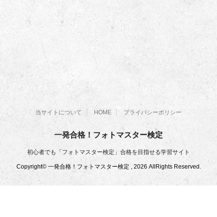
当サイトについて
HOME
プライバシーポリシー
一発合格！フォトマスター検定
初心者でも「フォトマスター検定」合格を目指せる学習サイト
Copyright© 一発合格！フォトマスター検定 , 2026 AllRights Reserved.