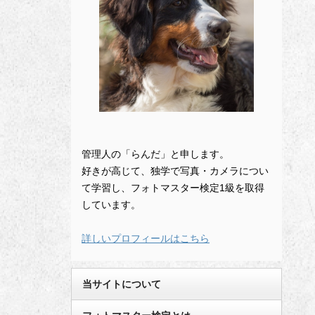
管理人の「らんだ」と申します。
好きが高じて、独学で写真・カメラについ
て学習し、フォトマスター検定1級を取得
しています。
詳しいプロフィールはこちら
当サイトについて