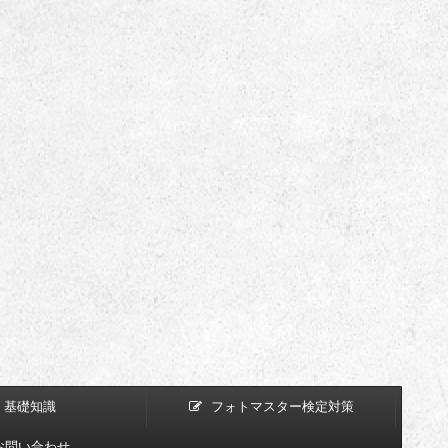
基礎知識
フォトマスター検定対策
お問い合わせ