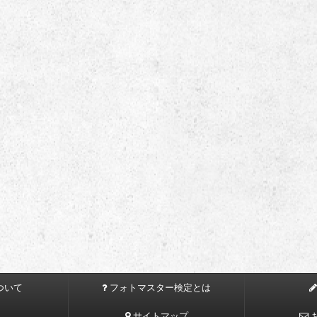
ついて
フォトマスター検定とは
サイトマップ