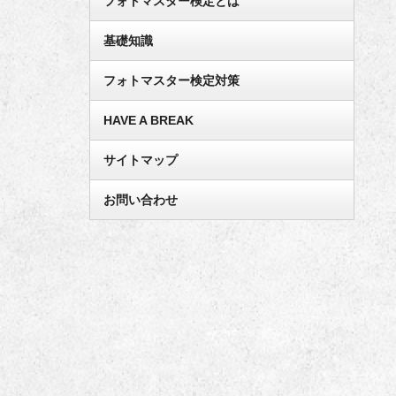
フォトマスター検定とは
基礎知識
フォトマスター検定対策
HAVE A BREAK
サイトマップ
お問い合わせ