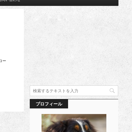
ロー
プロフィール