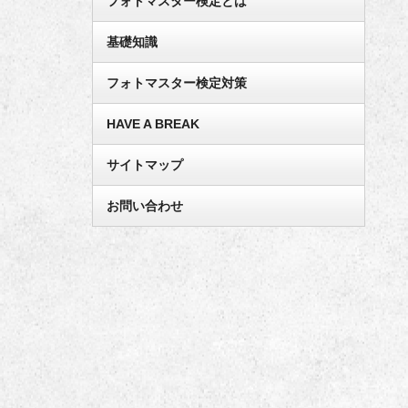
フォトマスター検定とは
基礎知識
フォトマスター検定対策
HAVE A BREAK
サイトマップ
お問い合わせ