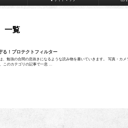
 一覧
ンズを守る！プロテクトフィルター
カテゴリでは、勉強の合間の息抜きになるような読み物を書いていきます。 写真・カメ
このカテゴリの記事で一息 ...