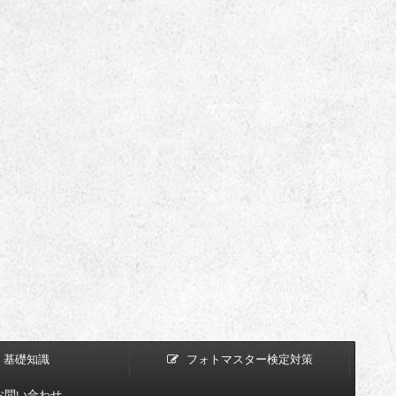
基礎知識
フォトマスター検定対策
お問い合わせ