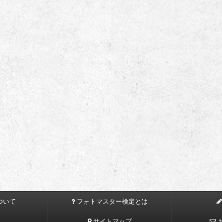
ついて
フォトマスター検定とは
サイトマップ