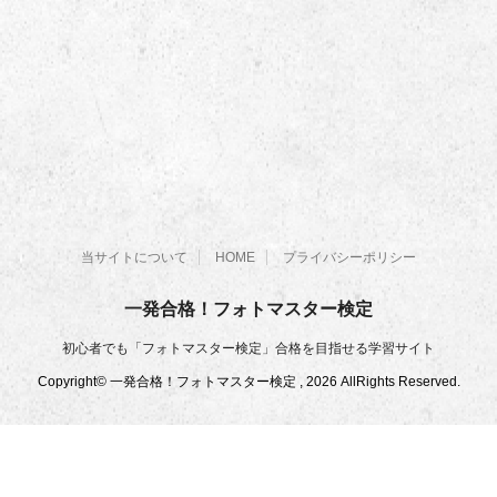
当サイトについて
HOME
プライバシーポリシー
一発合格！フォトマスター検定
初心者でも「フォトマスター検定」合格を目指せる学習サイト
Copyright© 一発合格！フォトマスター検定 , 2026 AllRights Reserved.