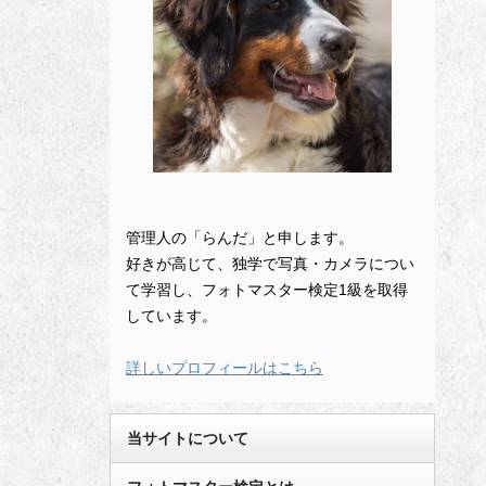
管理人の「らんだ」と申します。
好きが高じて、独学で写真・カメラについ
て学習し、フォトマスター検定1級を取得
しています。
詳しいプロフィールはこちら
当サイトについて