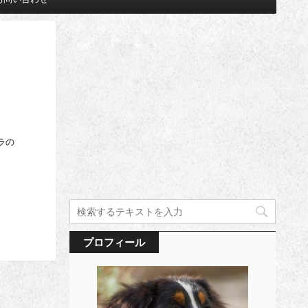
ラの
プロフィール