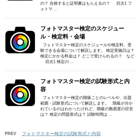
の？ 合格すると証明書はもらえるの？ 目次1 フ
ォトマ ...
フォトマスター検定のスケジュー
ル・検定料・会場
フォトマスター検定のスケジュールや検定料、受
験できる会場について解説します。 検定実施日は？
検定にかかる料金は？ どこで受けられるの？ など
目次1 検定の ...
フォトマスター検定の試験形式と内
容
フォトマスター検定の階級ごとのレベルや、出題
範囲・試験形式について解説します。 階級が分か
れているのはわかったけれど、階級の難易度の目安
は？ 検定の問題形式は？ 試験時間は ...
PREV
フォトマスター検定の試験形式と内容