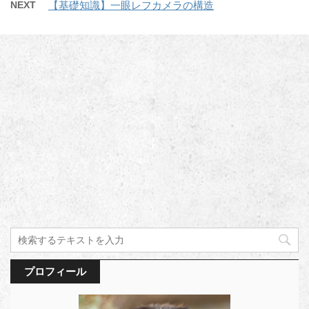
NEXT
【基礎知識】一眼レフカメラの構造
プロフィール