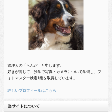
管理人の「らんだ」と申します。
好きが高じて、独学で写真・カメラについて学習し、フ
ォトマスター検定1級を取得しています。
詳しいプロフィールはこちら
当サイトについて