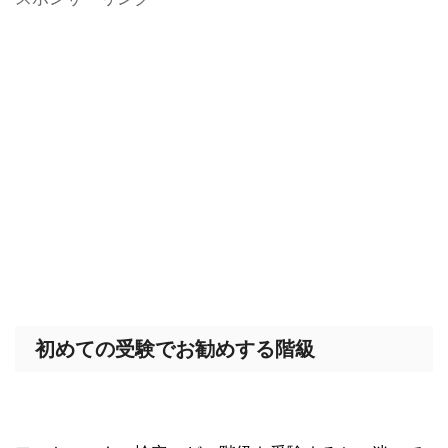
初めての受験でお勧めする階級