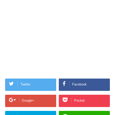
Twitter
Facebook
Google+
Pocket