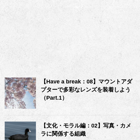
【Have a break：08】マウントアダ
プターで多彩なレンズを装着しよう
（Part.1）
【文化・モラル編：02】写真・カメ
ラに関係する組織