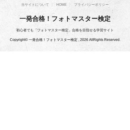
当サイトについて
HOME
プライバシーポリシー
一発合格！フォトマスター検定
初心者でも「フォトマスター検定」合格を目指せる学習サイト
Copyright© 一発合格！フォトマスター検定 , 2026 AllRights Reserved.