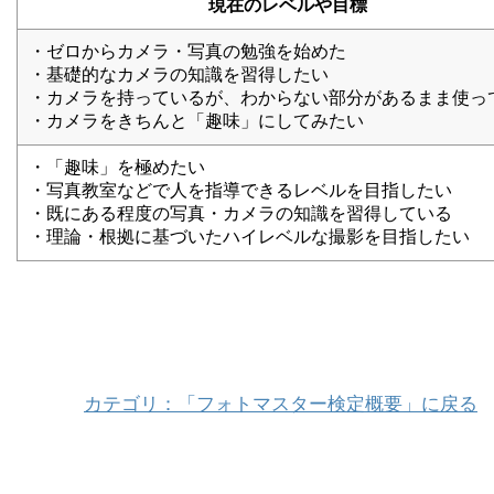
現在のレベルや目標
・ゼロからカメラ・写真の勉強を始めた
・基礎的なカメラの知識を習得したい
・カメラを持っているが、わからない部分があるまま使っ
・カメラをきちんと「趣味」にしてみたい
・「趣味」を極めたい
・写真教室などで人を指導できるレベルを目指したい
・既にある程度の写真・カメラの知識を習得している
・理論・根拠に基づいたハイレベルな撮影を目指したい
カテゴリ：「フォトマスター検定概要」に戻る