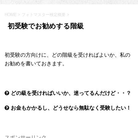
HOME
>
フォトマスター検定概要
>
初受験でお勧めする階級
初受験の方向けに、どの階級を受ければよいか、私の
お勧めを書いておきます。
どの級を受ければいいか、迷ってるんだけど・・？
お金もかかるし、どうせなら無駄なく受験したい！
スポンサーリンク