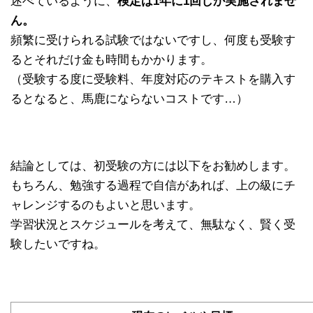
述べているように、
検定は1年に1回しか実施されませ
ん。
頻繁に受けられる試験ではないですし、何度も受験す
るとそれだけ金も時間もかかります。
（受験する度に受験料、年度対応のテキストを購入す
るとなると、馬鹿にならないコストです…）
結論としては、初受験の方には以下をお勧めします。
もちろん、勉強する過程で自信があれば、上の級にチ
ャレンジするのもよいと思います。
学習状況とスケジュールを考えて、無駄なく、賢く受
験したいですね。