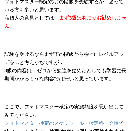
フォトマスター検定のどの階級を受験するか、迷って
いる方も多いと思います。
私個人の意見としては、
まず3級はあまりお勧めしませ
ん。
試験を受けるならまず下の階級から徐々にレベルアッ
プを…と考えがちですが…。
3級の内容は、ゼロから勉強を始めたとしても学習に長
期間かかるような内容では無いと思っています。
ここで、フォトマスター検定の実施頻度を思い出して
みてください。
フォトマスター検定のスケジュール・検定料・会場
で