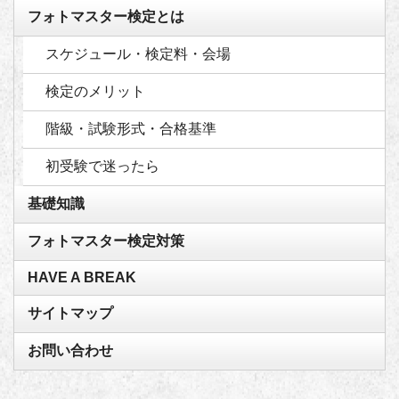
フォトマスター検定とは
スケジュール・検定料・会場
検定のメリット
階級・試験形式・合格基準
初受験で迷ったら
基礎知識
フォトマスター検定対策
HAVE A BREAK
サイトマップ
お問い合わせ